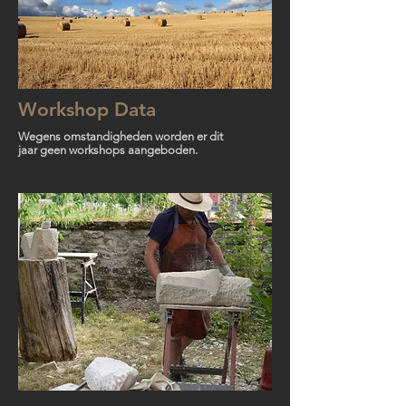
Workshop Data
Wegens omstandigheden worden er dit
jaar geen workshops aangeboden.